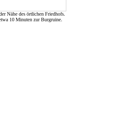
der Nähe des örtlichen Friedhofs.
 etwa 10 Minuten zur Burgruine.