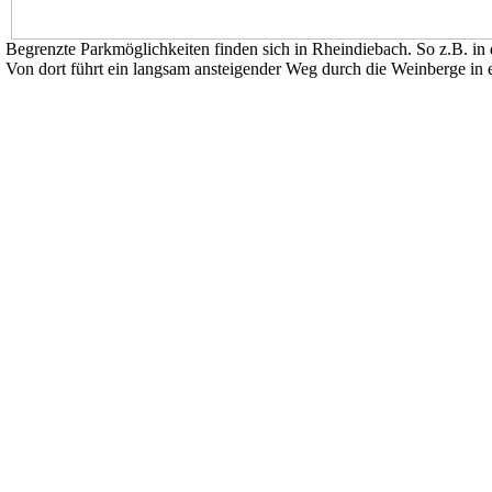
Begrenzte Parkmöglichkeiten finden sich in Rheindiebach. So z.B. in 
Von dort führt ein langsam ansteigender Weg durch die Weinberge in