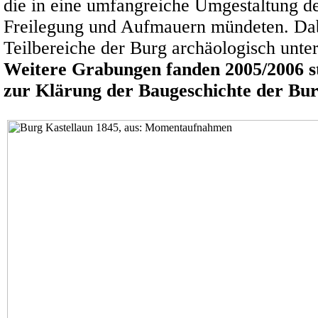
die in eine umfangreiche Umgestaltung d
Freilegung und Aufmauern mündeten. Da
Teilbereiche der Burg archäologisch unter
Weitere Grabungen fanden 2005/2006 sta
zur Klärung der Baugeschichte der Bur