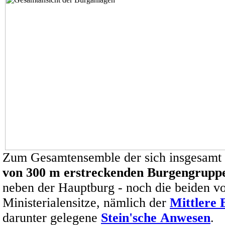
Zum Gesamtensemble der sich insgesamt
von 300 m erstreckenden Burgengrupp
neben der Hauptburg - noch die beiden v
Ministerialensitze, nämlich der
Mittlere 
darunter gelegene
Stein'sche Anwesen
.