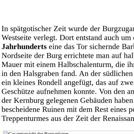
In spätgotischer Zeit wurde der Burgzuga
Westseite verlegt. Dort entstand auch um
Jahrhunderts
eine das Tor sichernde Bar
Nordseite der Burg errichtete man auf ha
Mauer mit einem Halbschalenturm, die ihr
in den Halsgraben fand. An der südliche
ein kleines Rondell angefügt, das auf zwe
Geschütze aufnehmen konnte. Von den an
der Kernburg gelegenen Gebäuden haben 
bescheidene Ruinen mit dem Rest eines p
Treppenturmes aus der Zeit der Renaissan