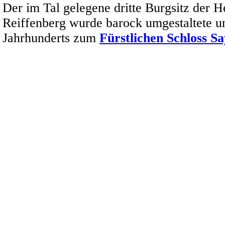
Der im Tal gelegene dritte Burgsitz der H
Reiffenberg wurde barock umgestaltete un
Jahrhunderts zum
Fürstlichen Schloss S