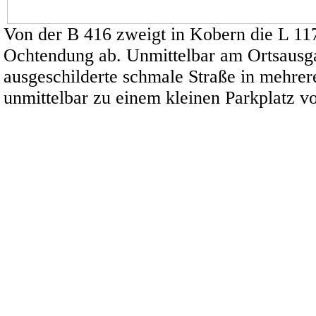
Von der B 416 zweigt in Kobern die L 11
Ochtendung ab. Unmittelbar am Ortsausga
ausgeschilderte schmale Straße in mehrer
unmittelbar zu einem kleinen Parkplatz v