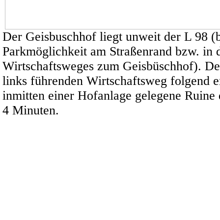
Der Geisbuschhof liegt unweit der L 98 (
Parkmöglichkeit am Straßenrand bzw. in 
Wirtschaftsweges zum Geisbüschhof). De
links führenden Wirtschaftsweg folgend e
inmitten einer Hofanlage gelegene Ruine 
4 Minuten.