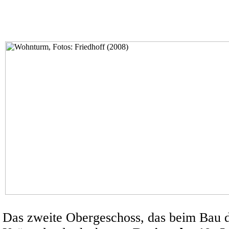
Das zweite Obergeschoss, das beim Bau 