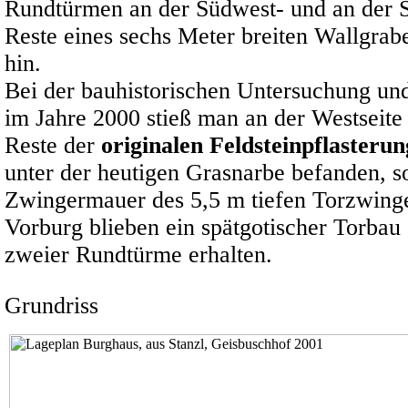
Rundtürmen an der Südwest- und an der 
Reste eines sechs Meter breiten Wallgrab
hin.
Bei der bauhistorischen Untersuchung un
im Jahre 2000 stieß man an der Westseit
Reste der
originalen Feldsteinpflasterun
unter der heutigen Grasnarbe befanden, s
Zwingermauer des 5,5 m tiefen Torzwinge
Vorburg blieben ein spätgotischer Torbau
zweier Rundtürme erhalten.
Grundriss