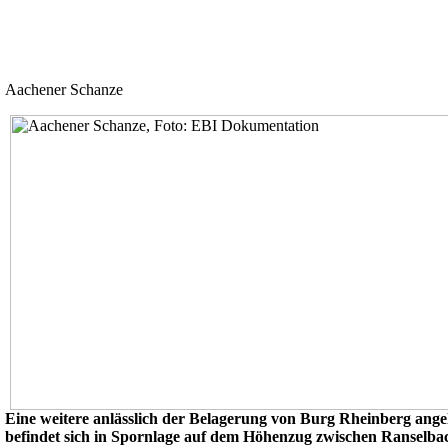
Aachener Schanze
Eine weitere anlässlich der Belagerung von Burg Rheinberg ange
befindet sich in Spornlage auf dem Höhenzug zwischen Ranselba