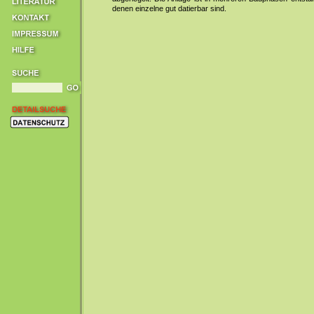
denen einzelne gut datierbar sind.