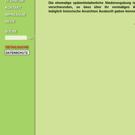
Die ehemalige spätmittelalterliche Niederungsburg is
verschwunden, so dass über ihr vormaliges A
lediglich historische Ansichten Auskunft geben könne