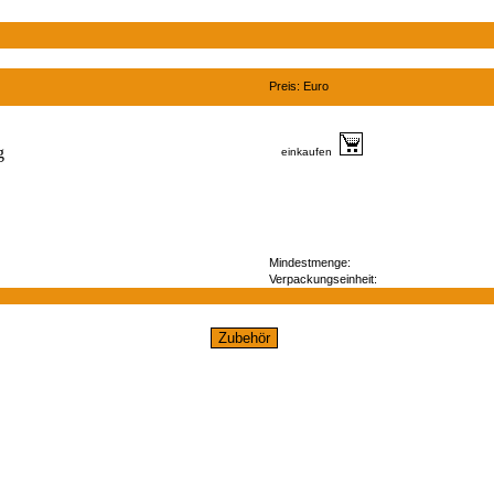
Preis: Euro
einkaufen
Mindestmenge:
Verpackungseinheit: