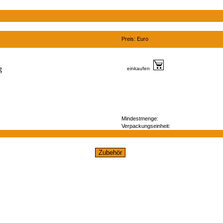
Preis: Euro
einkaufen
Mindestmenge:
Verpackungseinheit: